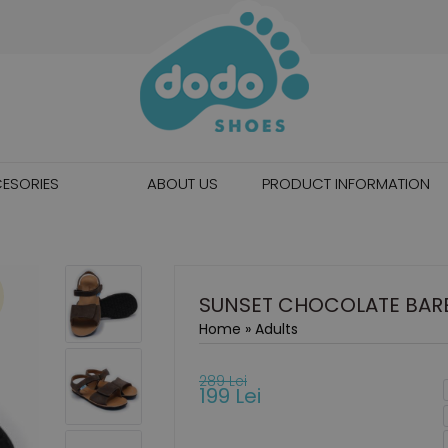
ESORIES
ABOUT US
PRODUCT INFORMATION
SUNSET CHOCOLATE BAR
Home
»
Adults
289 Lei
199 Lei