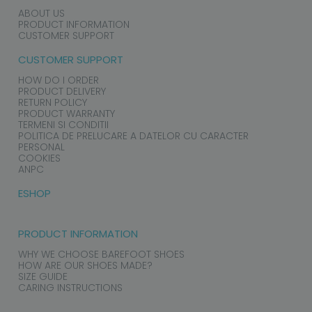
ABOUT US
PRODUCT INFORMATION
CUSTOMER SUPPORT
CUSTOMER SUPPORT
HOW DO I ORDER
PRODUCT DELIVERY
RETURN POLICY
PRODUCT WARRANTY
TERMENI SI CONDITII
POLITICA DE PRELUCARE A DATELOR CU CARACTER
PERSONAL
COOKIES
ANPC
ESHOP
PRODUCT INFORMATION
WHY WE CHOOSE BAREFOOT SHOES
HOW ARE OUR SHOES MADE?
SIZE GUIDE
CARING INSTRUCTIONS