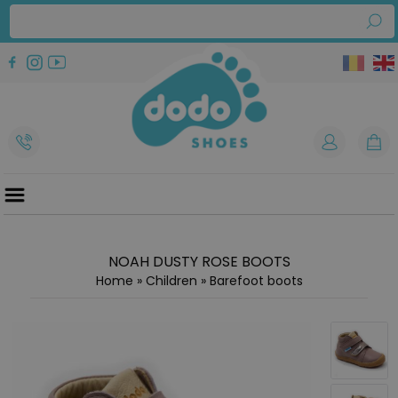
NOAH DUSTY ROSE BOOTS
Home
»
Children
»
Barefoot boots