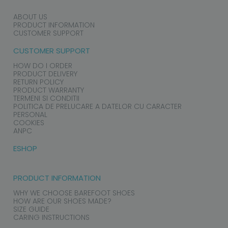
ABOUT US
PRODUCT INFORMATION
CUSTOMER SUPPORT
CUSTOMER SUPPORT
HOW DO I ORDER
PRODUCT DELIVERY
RETURN POLICY
PRODUCT WARRANTY
TERMENI SI CONDITII
POLITICA DE PRELUCARE A DATELOR CU CARACTER
PERSONAL
COOKIES
ANPC
ESHOP
PRODUCT INFORMATION
WHY WE CHOOSE BAREFOOT SHOES
HOW ARE OUR SHOES MADE?
SIZE GUIDE
CARING INSTRUCTIONS