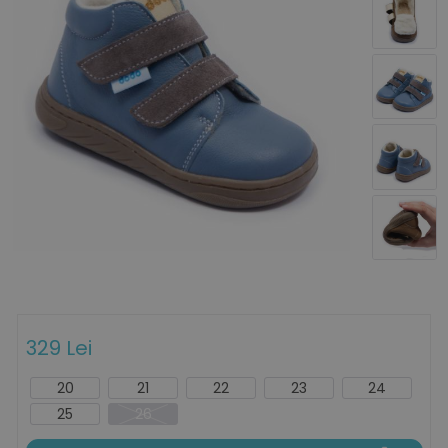
329 Lei
20
21
22
23
24
25
26