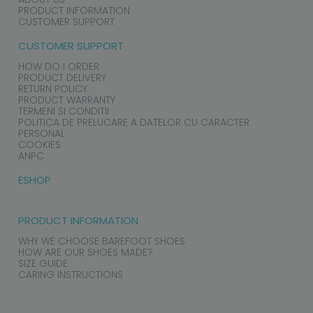
PRODUCT INFORMATION
CUSTOMER SUPPORT
CUSTOMER SUPPORT
HOW DO I ORDER
PRODUCT DELIVERY
RETURN POLICY
PRODUCT WARRANTY
TERMENI SI CONDITII
POLITICA DE PRELUCARE A DATELOR CU CARACTER
PERSONAL
COOKIES
ANPC
ESHOP
PRODUCT INFORMATION
WHY WE CHOOSE BAREFOOT SHOES
HOW ARE OUR SHOES MADE?
SIZE GUIDE
CARING INSTRUCTIONS