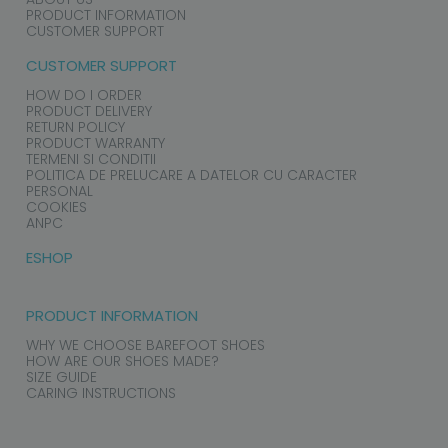
PRODUCT INFORMATION
CUSTOMER SUPPORT
CUSTOMER SUPPORT
HOW DO I ORDER
PRODUCT DELIVERY
RETURN POLICY
PRODUCT WARRANTY
TERMENI SI CONDITII
POLITICA DE PRELUCARE A DATELOR CU CARACTER
PERSONAL
COOKIES
ANPC
ESHOP
PRODUCT INFORMATION
WHY WE CHOOSE BAREFOOT SHOES
HOW ARE OUR SHOES MADE?
SIZE GUIDE
CARING INSTRUCTIONS