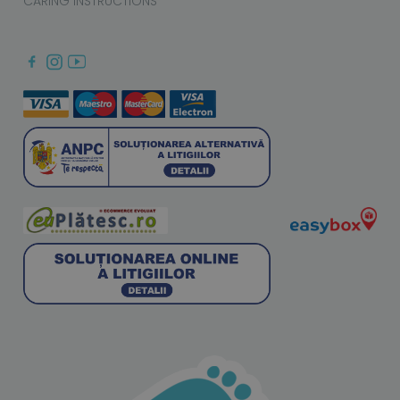
CARING INSTRUCTIONS