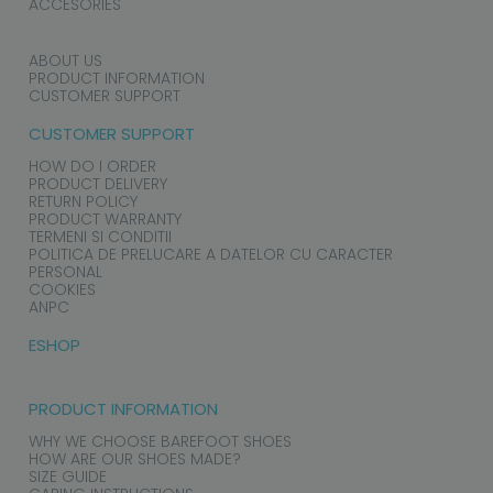
ACCESORIES
ABOUT US
PRODUCT INFORMATION
CUSTOMER SUPPORT
CUSTOMER SUPPORT
HOW DO I ORDER
PRODUCT DELIVERY
RETURN POLICY
PRODUCT WARRANTY
TERMENI SI CONDITII
POLITICA DE PRELUCARE A DATELOR CU CARACTER
PERSONAL
COOKIES
ANPC
ESHOP
PRODUCT INFORMATION
WHY WE CHOOSE BAREFOOT SHOES
HOW ARE OUR SHOES MADE?
SIZE GUIDE