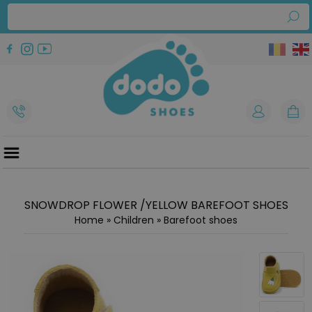
SNOWDROP FLOWER /YELLOW BAREFOOT SHOES
Home
»
Children
»
Barefoot shoes