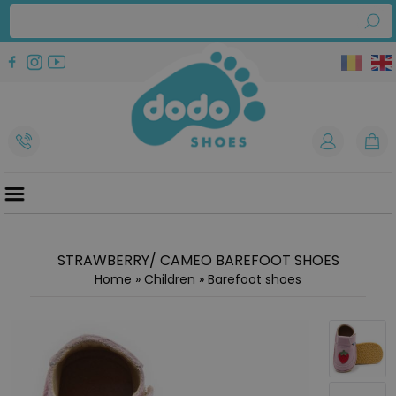
STRAWBERRY/ CAMEO BAREFOOT SHOES
Home
»
Children
»
Barefoot shoes