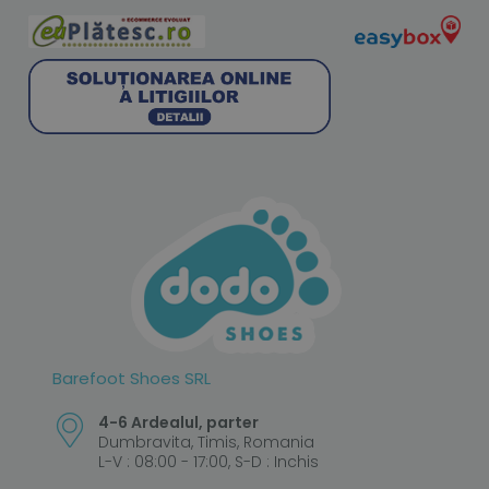
Barefoot Shoes SRL
4-6 Ardealul, parter
Dumbravita, Timis, Romania
L-V : 08:00 - 17:00, S-D : Inchis