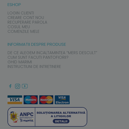
ESHOP
LOGIN CLIENTI
CREARE CONT NOU
RECUPERARE PAROLA
COSUL MEU
COMENZILE MELE
INFORMATII DESPRE PRODUSE
DE CE ALEGEM INCALTAMINTEA “MERS DESCULT”
CUM SUNT FACUTI PANTOFIORII?
GHID MARIMI
INSTRUCTIUNI DE INTRETINERE