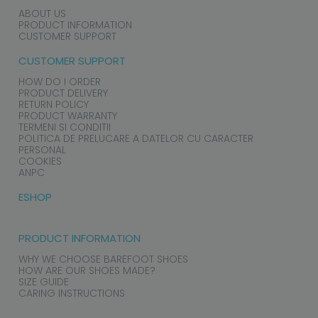
ABOUT US
PRODUCT INFORMATION
CUSTOMER SUPPORT
CUSTOMER SUPPORT
HOW DO I ORDER
PRODUCT DELIVERY
RETURN POLICY
PRODUCT WARRANTY
TERMENI SI CONDITII
POLITICA DE PRELUCARE A DATELOR CU CARACTER
PERSONAL
COOKIES
ANPC
ESHOP
PRODUCT INFORMATION
WHY WE CHOOSE BAREFOOT SHOES
HOW ARE OUR SHOES MADE?
SIZE GUIDE
CARING INSTRUCTIONS