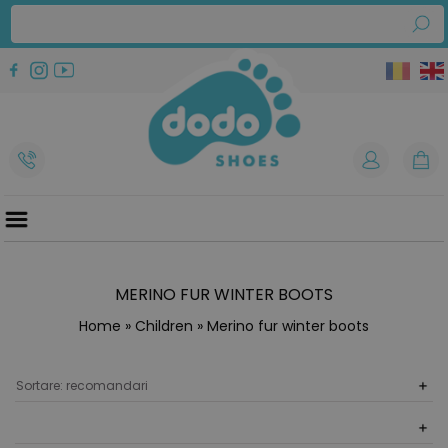
MERINO FUR WINTER BOOTS
Home
»
Children
» Merino fur winter boots