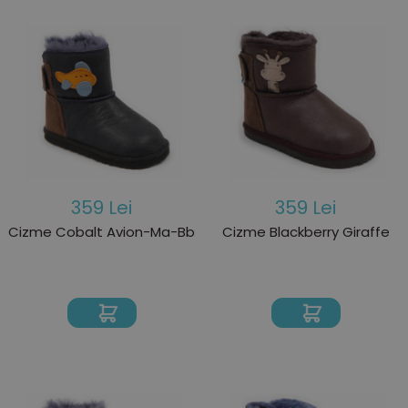
359 Lei
359 Lei
Cizme Cobalt Avion-Ma-Bb
Cizme Blackberry Giraffe