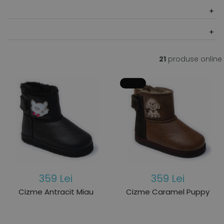
21
produse online
359 Lei
359 Lei
Cizme Antracit Miau
Cizme Caramel Puppy