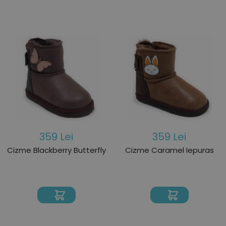
359 Lei
359 Lei
Cizme Blackberry Butterfly
Cizme Caramel Iepuras