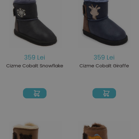
359 Lei
359 Lei
Cizme Cobalt Snowflake
Cizme Cobalt Giraffe