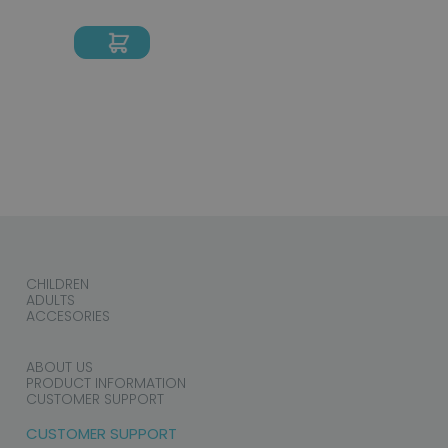
CHILDREN
ADULTS
ACCESORIES
ABOUT US
PRODUCT INFORMATION
CUSTOMER SUPPORT
CUSTOMER SUPPORT