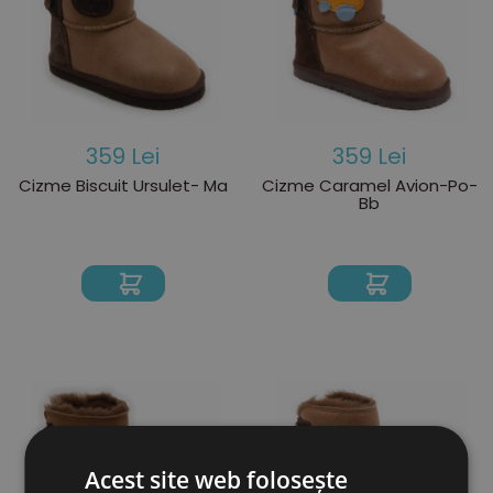
359 Lei
359 Lei
Cizme Biscuit Ursulet- Ma
Cizme Caramel Avion-Po-
Bb
Acest site web folosește