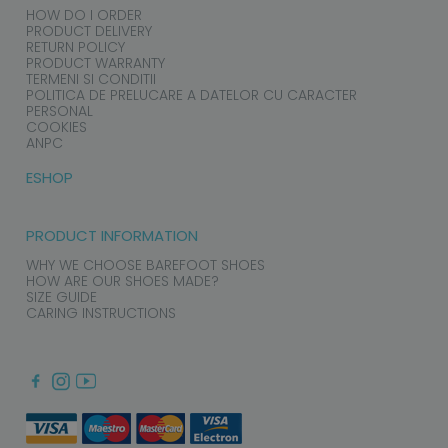
HOW DO I ORDER
PRODUCT DELIVERY
RETURN POLICY
PRODUCT WARRANTY
TERMENI SI CONDITII
POLITICA DE PRELUCARE A DATELOR CU CARACTER
PERSONAL
COOKIES
ANPC
ESHOP
PRODUCT INFORMATION
WHY WE CHOOSE BAREFOOT SHOES
HOW ARE OUR SHOES MADE?
SIZE GUIDE
CARING INSTRUCTIONS