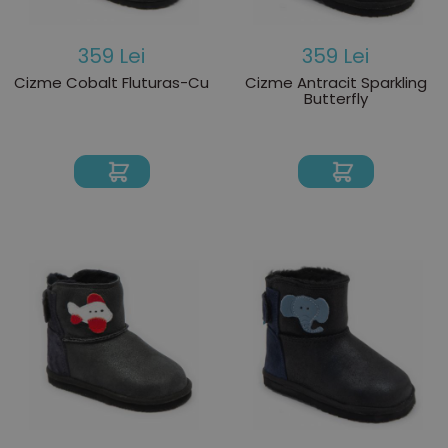
359 Lei
359 Lei
Cizme Cobalt Fluturas-Cu
Cizme Antracit Sparkling
Butterfly