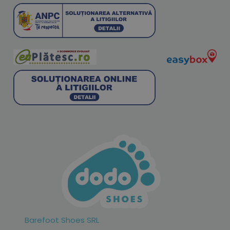
Barefoot Shoes SRL