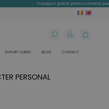
Transport gratuit pentru comenzi peste 300 l
SUPORT CLIENTI
BLOG
CONTACT
CTER PERSONAL