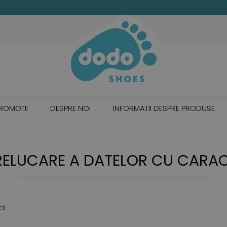
ROMOTII
DESPRE NOI
INFORMATII DESPRE PRODUSE
PRELUCARE A DATELOR CU CARA
al