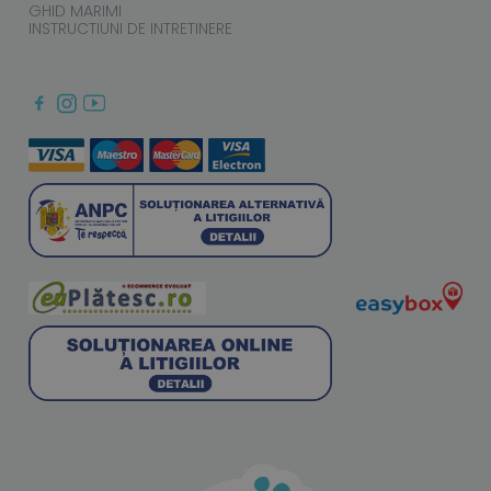
GHID MARIMI
INSTRUCTIUNI DE INTRETINERE