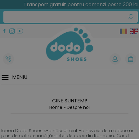
Transport gratuit pentru comenzi peste 300 lei!
MENIU
CINE SUNTEM?
Home
»
Despre noi
Ideea Dodo Shoes s-a născut dintr-o nevoie de a aduce un
plus de calitate încălțămintei de copii din România. Când