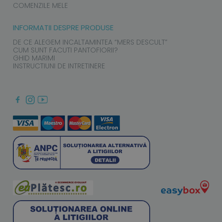
COMENZILE MELE
INFORMATII DESPRE PRODUSE
DE CE ALEGEM INCALTAMINTEA “MERS DESCULT”
CUM SUNT FACUTI PANTOFIORII?
GHID MARIMI
INSTRUCTIUNI DE INTRETINERE