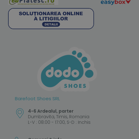
Barefoot Shoes SRL
4-6 Ardealul, parter
Dumbravita, Timis, Romania
L-V : 08:00 - 17:00, S-D : Inchis