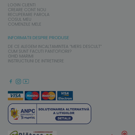
LOGIN CLIENTI
CREARE CONT NOU
RECUPERARE PAROLA
COSUL MEU
COMENZILE MELE
INFORMATII DESPRE PRODUSE
DE CE ALEGEM INCALTAMINTEA “MERS DESCULT”
CUM SUNT FACUTI PANTOFIORII?
GHID MARIMI
INSTRUCTIUNI DE INTRETINERE