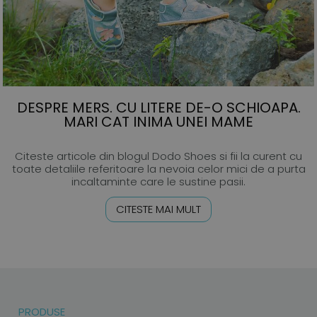
DESPRE MERS. CU LITERE DE-O SCHIOAPA.
MARI CAT INIMA UNEI MAME
Citeste articole din blogul Dodo Shoes si fii la curent cu
toate detaliile referitoare la nevoia celor mici de a purta
incaltaminte care le sustine pasii.
CITESTE MAI MULT
PRODUSE