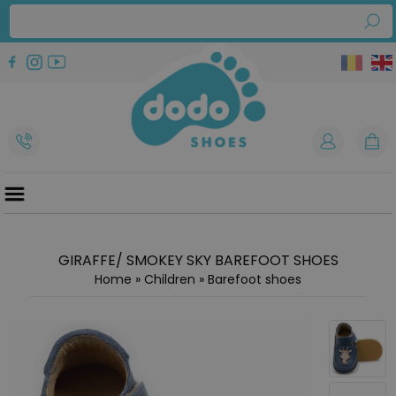
GIRAFFE/ SMOKEY SKY BAREFOOT SHOES
Home
»
Children
»
Barefoot shoes