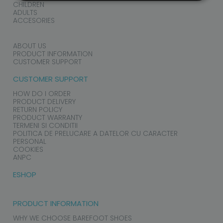
CHILDREN
ADULTS
ACCESORIES
ABOUT US
PRODUCT INFORMATION
CUSTOMER SUPPORT
CUSTOMER SUPPORT
HOW DO I ORDER
PRODUCT DELIVERY
RETURN POLICY
PRODUCT WARRANTY
TERMENI SI CONDITII
POLITICA DE PRELUCARE A DATELOR CU CARACTER
PERSONAL
COOKIES
ANPC
ESHOP
PRODUCT INFORMATION
WHY WE CHOOSE BAREFOOT SHOES