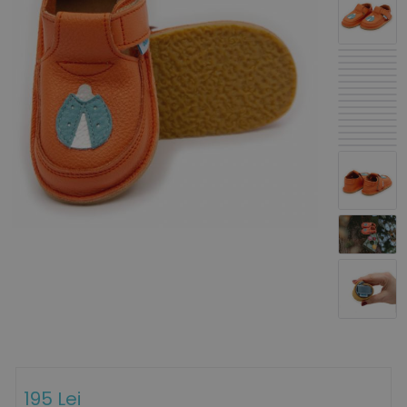
195 Lei