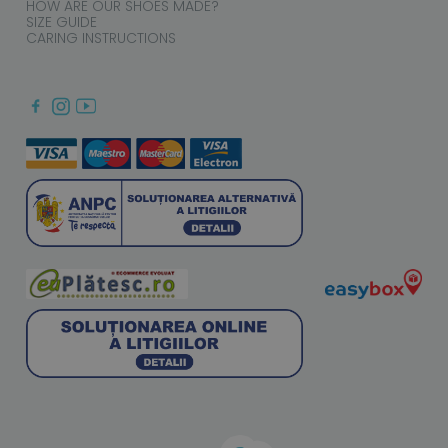
HOW ARE OUR SHOES MADE?
SIZE GUIDE
CARING INSTRUCTIONS