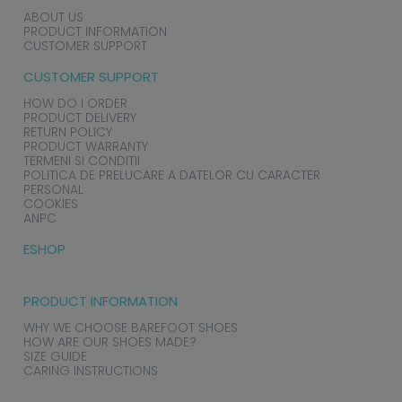
ABOUT US
PRODUCT INFORMATION
CUSTOMER SUPPORT
CUSTOMER SUPPORT
HOW DO I ORDER
PRODUCT DELIVERY
RETURN POLICY
PRODUCT WARRANTY
TERMENI SI CONDITII
POLITICA DE PRELUCARE A DATELOR CU CARACTER
PERSONAL
COOKIES
ANPC
ESHOP
PRODUCT INFORMATION
WHY WE CHOOSE BAREFOOT SHOES
HOW ARE OUR SHOES MADE?
SIZE GUIDE
CARING INSTRUCTIONS