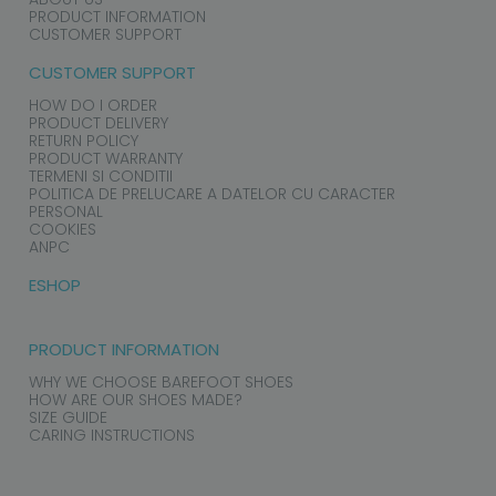
PRODUCT INFORMATION
CUSTOMER SUPPORT
CUSTOMER SUPPORT
HOW DO I ORDER
PRODUCT DELIVERY
RETURN POLICY
PRODUCT WARRANTY
TERMENI SI CONDITII
POLITICA DE PRELUCARE A DATELOR CU CARACTER
PERSONAL
COOKIES
ANPC
ESHOP
PRODUCT INFORMATION
WHY WE CHOOSE BAREFOOT SHOES
HOW ARE OUR SHOES MADE?
SIZE GUIDE
CARING INSTRUCTIONS