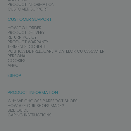
PRODUCT INFORMATION
CUSTOMER SUPPORT
CUSTOMER SUPPORT
HOW DO I ORDER
PRODUCT DELIVERY
RETURN POLICY
PRODUCT WARRANTY
TERMENI SI CONDITII
POLITICA DE PRELUCARE A DATELOR CU CARACTER
PERSONAL
COOKIES
ANPC
ESHOP
PRODUCT INFORMATION
WHY WE CHOOSE BAREFOOT SHOES
HOW ARE OUR SHOES MADE?
SIZE GUIDE
CARING INSTRUCTIONS