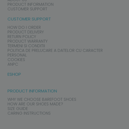
PRODUCT INFORMATION
CUSTOMER SUPPORT
CUSTOMER SUPPORT
HOW DO I ORDER
PRODUCT DELIVERY
RETURN POLICY
PRODUCT WARRANTY
TERMENI SI CONDITII
POLITICA DE PRELUCARE A DATELOR CU CARACTER
PERSONAL
COOKIES
ANPC
ESHOP
PRODUCT INFORMATION
WHY WE CHOOSE BAREFOOT SHOES
HOW ARE OUR SHOES MADE?
SIZE GUIDE
CARING INSTRUCTIONS