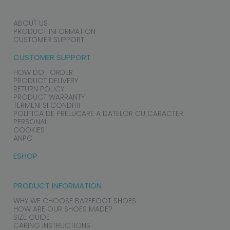
ABOUT US
PRODUCT INFORMATION
CUSTOMER SUPPORT
CUSTOMER SUPPORT
HOW DO I ORDER
PRODUCT DELIVERY
RETURN POLICY
PRODUCT WARRANTY
TERMENI SI CONDITII
POLITICA DE PRELUCARE A DATELOR CU CARACTER
PERSONAL
COOKIES
ANPC
ESHOP
PRODUCT INFORMATION
WHY WE CHOOSE BAREFOOT SHOES
HOW ARE OUR SHOES MADE?
SIZE GUIDE
CARING INSTRUCTIONS