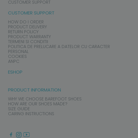
CUSTOMER SUPPORT
CUSTOMER SUPPORT
HOW DO I ORDER
PRODUCT DELIVERY
RETURN POLICY
PRODUCT WARRANTY
TERMENI SI CONDITII
POLITICA DE PRELUCARE A DATELOR CU CARACTER
PERSONAL
COOKIES
ANPC
ESHOP
PRODUCT INFORMATION
WHY WE CHOOSE BAREFOOT SHOES
HOW ARE OUR SHOES MADE?
SIZE GUIDE
CARING INSTRUCTIONS