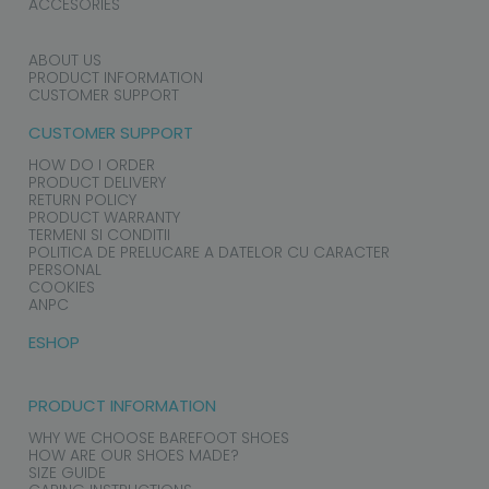
ACCESORIES
ABOUT US
PRODUCT INFORMATION
CUSTOMER SUPPORT
CUSTOMER SUPPORT
HOW DO I ORDER
PRODUCT DELIVERY
RETURN POLICY
PRODUCT WARRANTY
TERMENI SI CONDITII
POLITICA DE PRELUCARE A DATELOR CU CARACTER
PERSONAL
COOKIES
ANPC
ESHOP
PRODUCT INFORMATION
WHY WE CHOOSE BAREFOOT SHOES
HOW ARE OUR SHOES MADE?
SIZE GUIDE