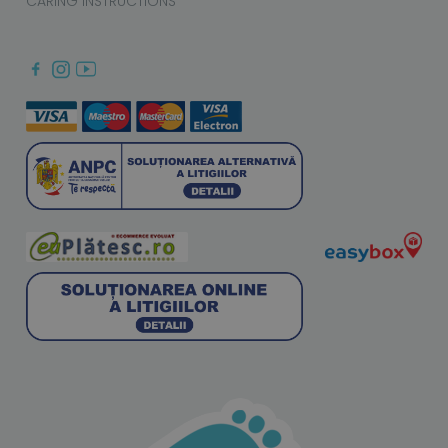
CARING INSTRUCTIONS