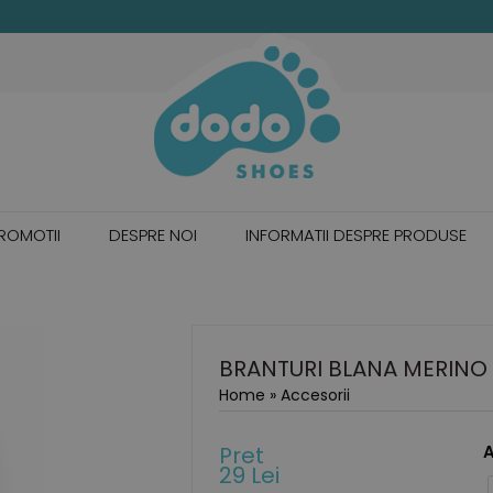
ROMOTII
DESPRE NOI
INFORMATII DESPRE PRODUSE
BRANTURI BLANA MERINO 
Home
»
Accesorii
Pret
A
29 Lei