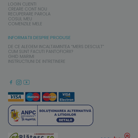
LOGIN CLIENTI
CREARE CONT NOU
RECUPERARE PAROLA
COSUL MEU
COMENZILE MELE
INFORMATII DESPRE PRODUSE
DE CE ALEGEM INCALTAMINTEA “MERS DESCULT”
CUM SUNT FACUTI PANTOFIORII?
GHID MARIMI
INSTRUCTIUNI DE INTRETINERE