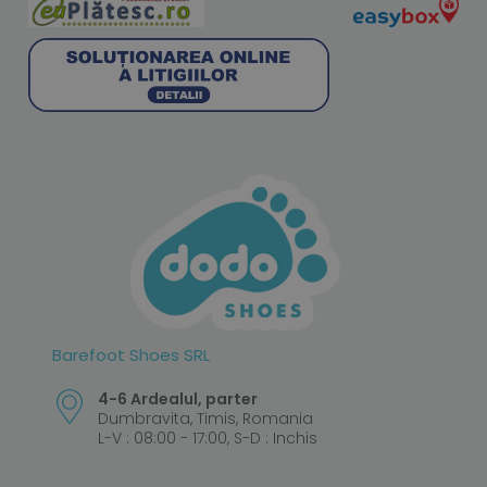
Barefoot Shoes SRL
4-6 Ardealul, parter
Dumbravita, Timis, Romania
L-V : 08:00 - 17:00, S-D : Inchis