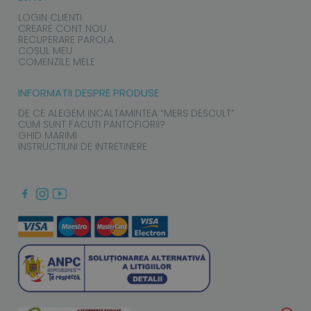
LOGIN CLIENTI
CREARE CONT NOU
RECUPERARE PAROLA
COSUL MEU
COMENZILE MELE
INFORMATII DESPRE PRODUSE
DE CE ALEGEM INCALTAMINTEA “MERS DESCULT”
CUM SUNT FACUTI PANTOFIORII?
GHID MARIMI
INSTRUCTIUNI DE INTRETINERE