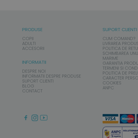
PRODUSE
SUPORT CLIENTI
COPII
CUM COMAND?
ADULTI
LIVRAREA PRODU
ACCESORII
POLITICA DE RET
SCHIMBAREA UNU
MARIME
INFORMATII
GARANTIA PROD
TERMENI SI CONDI
DESPRE NOI
POLITICA DE PRE
INFORMATII DESPRE PRODUSE
CARACTER PERS
SUPORT CLIENTI
COOKIES
BLOG
ANPC
CONTACT