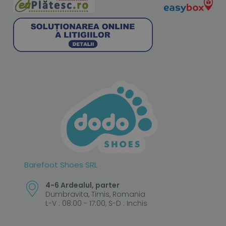
Barefoot Shoes SRL
4-6 Ardealul, parter
Dumbravita, Timis, Romania
L-V : 08:00 - 17:00, S-D : Inchis