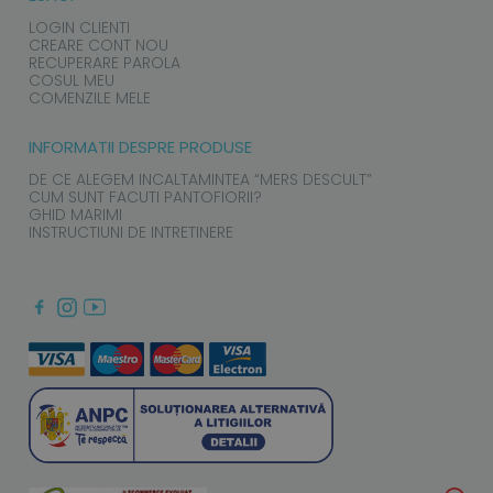
LOGIN CLIENTI
CREARE CONT NOU
RECUPERARE PAROLA
COSUL MEU
COMENZILE MELE
INFORMATII DESPRE PRODUSE
DE CE ALEGEM INCALTAMINTEA “MERS DESCULT”
CUM SUNT FACUTI PANTOFIORII?
GHID MARIMI
INSTRUCTIUNI DE INTRETINERE