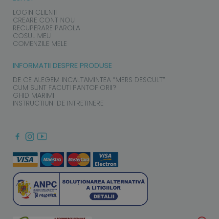
LOGIN CLIENTI
CREARE CONT NOU
RECUPERARE PAROLA
COSUL MEU
COMENZILE MELE
INFORMATII DESPRE PRODUSE
DE CE ALEGEM INCALTAMINTEA “MERS DESCULT”
CUM SUNT FACUTI PANTOFIORII?
GHID MARIMI
INSTRUCTIUNI DE INTRETINERE