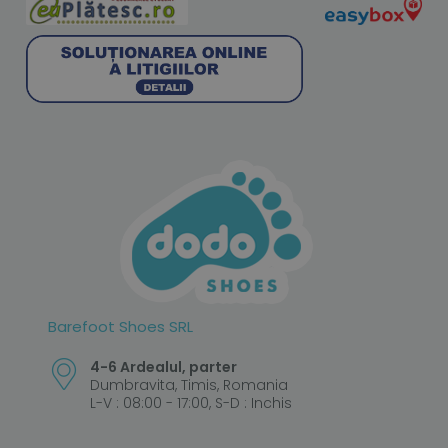
Barefoot Shoes SRL
4-6 Ardealul, parter
Dumbravita, Timis, Romania
L-V : 08:00 - 17:00, S-D : Inchis