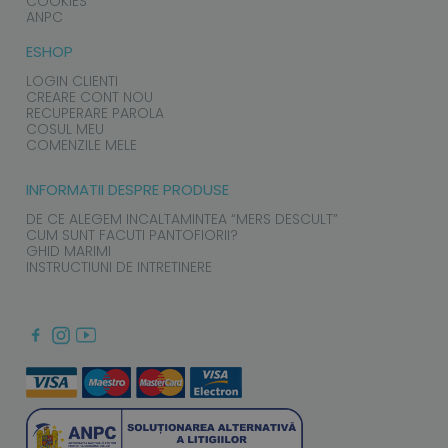
COOKIES
ANPC
ESHOP
LOGIN CLIENTI
CREARE CONT NOU
RECUPERARE PAROLA
COSUL MEU
COMENZILE MELE
INFORMATII DESPRE PRODUSE
DE CE ALEGEM INCALTAMINTEA “MERS DESCULT”
CUM SUNT FACUTI PANTOFIORII?
GHID MARIMI
INSTRUCTIUNI DE INTRETINERE