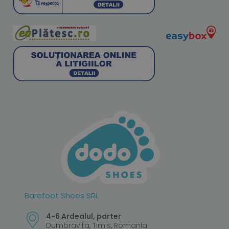
Barefoot Shoes SRL
4-6 Ardealul, parter
Dumbravita, Timis, Romania