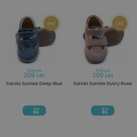
SALE
SALE
279 Lei
279 Lei
209 Lei
209 Lei
Sanda Sunrise Deep Blue
Sanda Sunrise Dusty Rose