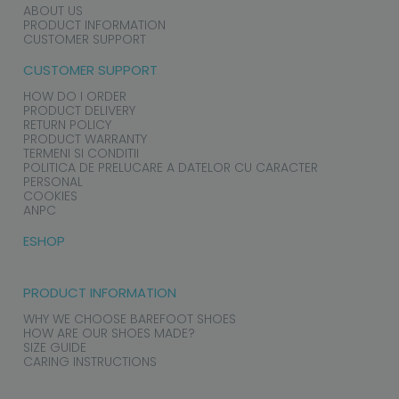
ABOUT US
PRODUCT INFORMATION
CUSTOMER SUPPORT
CUSTOMER SUPPORT
HOW DO I ORDER
PRODUCT DELIVERY
RETURN POLICY
PRODUCT WARRANTY
TERMENI SI CONDITII
POLITICA DE PRELUCARE A DATELOR CU CARACTER
PERSONAL
COOKIES
ANPC
ESHOP
PRODUCT INFORMATION
WHY WE CHOOSE BAREFOOT SHOES
HOW ARE OUR SHOES MADE?
SIZE GUIDE
CARING INSTRUCTIONS