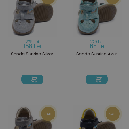
279 Lei
279 Lei
168 Lei
168 Lei
Sanda Sunrise Silver
Sanda Sunrise Azur
SALE
SALE