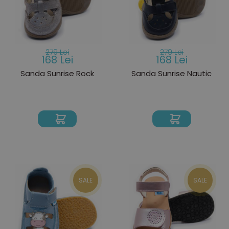
279 Lei
279 Lei
168 Lei
168 Lei
Sanda Sunrise Rock
Sanda Sunrise Nautic
SALE
SALE