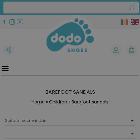
BAREFOOT SANDALS
Home
»
Children
» Barefoot sandals