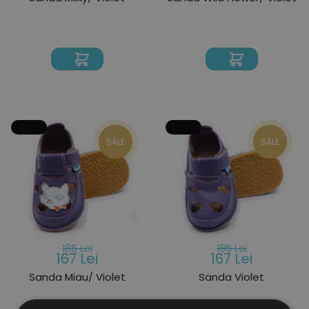
SALE
SALE
185 Lei
185 Lei
167 Lei
167 Lei
Sanda Miau/ Violet
Sanda Violet