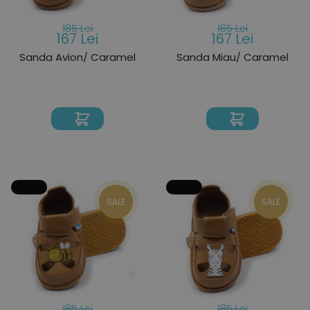
185 Lei
185 Lei
167 Lei
167 Lei
Sanda Avion/ Caramel
Sanda Miau/ Caramel
SALE
SALE
185 Lei
185 Lei