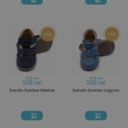
SALE
SALE
279 Lei
279 Lei
209 Lei
209 Lei
Sanda Sunrise Marine
Sanda Sunrise Lagoon