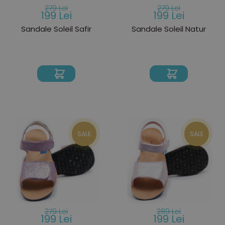
279 Lei
279 Lei
199 Lei
199 Lei
Sandale Soleil Safir
Sandale Soleil Natur
SALE
SALE
279 Lei
289 Lei
199 Lei
199 Lei