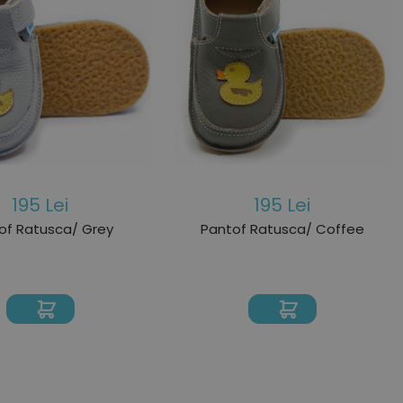
195 Lei
195 Lei
of Ratusca/ Grey
Pantof Ratusca/ Coffee