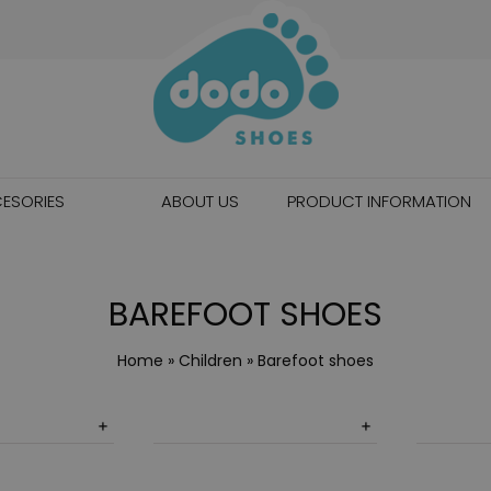
ESORIES
ABOUT US
PRODUCT INFORMATION
BAREFOOT SHOES
Home
»
Children
» Barefoot shoes