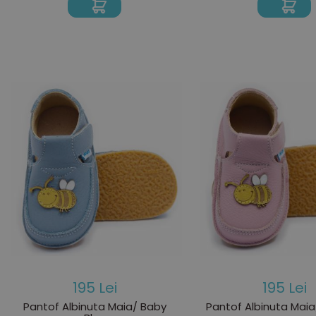
195 Lei
195 Lei
Pantof Albinuta Maia/ Baby
Pantof Albinuta Ma