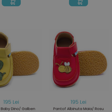
195 Lei
195 Lei
 Baby Dino/ Galben
Pantof Albinuta Maia/ Rosu