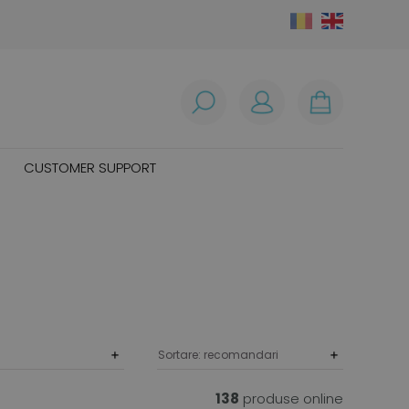
CUSTOMER SUPPORT
138
produse online